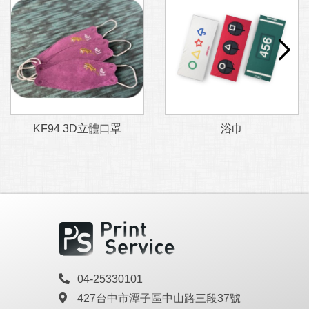
KF94 3D立體口罩
浴巾
04-25330101
427台中市潭子區中山路三段37號