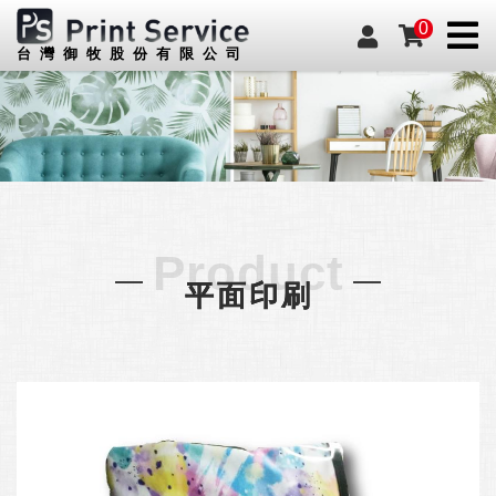
0
台灣御牧股份有限公司
Product
平面印刷