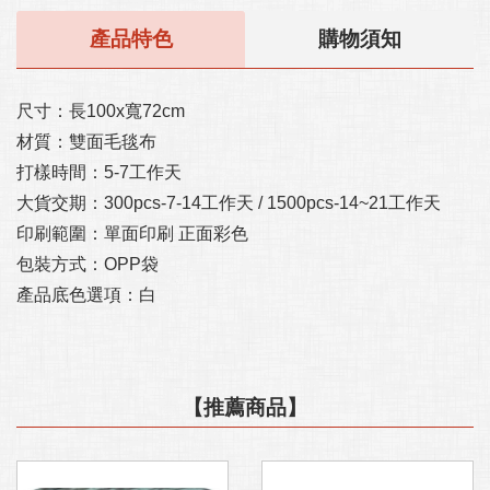
產品特色
購物須知
尺寸：長100x寬72cm

材質：雙面毛毯布

打樣時間：5-7工作天

大貨交期：300pcs-7-14工作天 / 1500pcs-14~21工作天

印刷範圍：單面印刷 正面彩色

包裝方式：OPP袋

產品底色選項：白
【推薦商品】