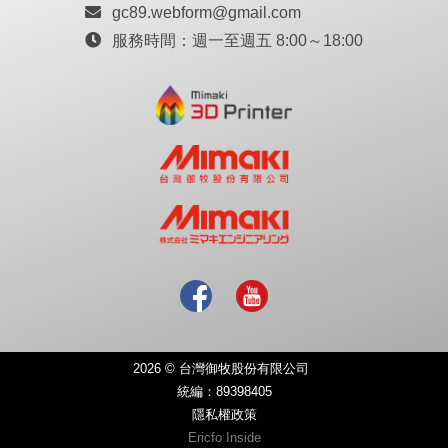
gc89.webform@gmail.com
服務時間：
週一至週五 8:00～18:00
2026 © 台灣御牧股份有限公司
統編：89398405
隱私權政策
Ericfo Inside