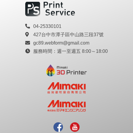
04-25330101
427台中市潭子區中山路三段37號
gc89.webform@gmail.com
服務時間：
週一至週五 8:00～18:00