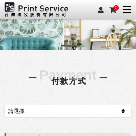
0
台灣御牧股份有限公司
Payment
付款方式
請選擇