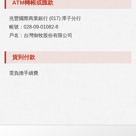
ATM轉帳或匯款
兆豐國際商業銀行 (017) 潭子分行

帳號：028-09-01082-8

戶名：台灣御牧股份有限公司
貨到付款
需負擔手續費